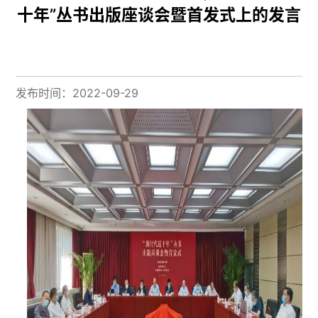
十年”丛书出版座谈会暨首发式上的发言
发布时间：2022-09-29