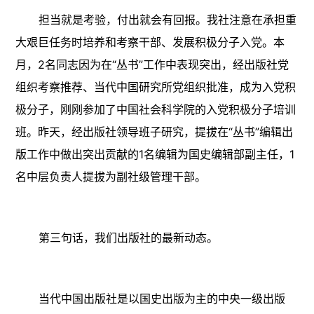
担当就是考验，付出就会有回报。我社注意在承担重
大艰巨任务时培养和考察干部、发展积极分子入党。本
月，2名同志因为在“丛书”工作中表现突出，经出版社党
组织考察推荐、当代中国研究所党组织批准，成为入党积
极分子，刚刚参加了中国社会科学院的入党积极分子培训
班。昨天，经出版社领导班子研究，提拔在“丛书”编辑出
版工作中做出突出贡献的1名编辑为国史编辑部副主任，1
名中层负责人提拔为副社级管理干部。
第三句话，我们出版社的最新动态。
当代中国出版社是以国史出版为主的中央一级出版