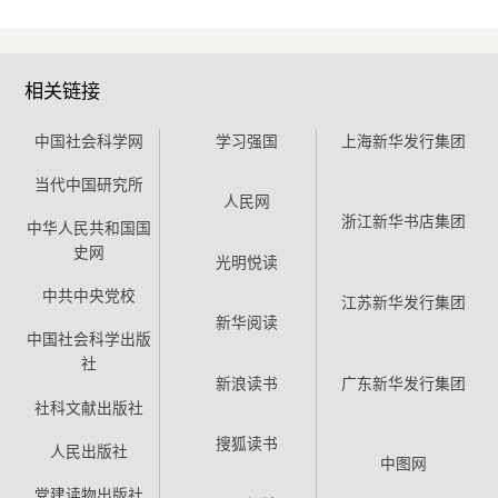
相关链接
中国社会科学网
学习强国
上海新华发行集团
当代中国研究所
人民网
浙江新华书店集团
中华人民共和国国
史网
光明悦读
中共中央党校
江苏新华发行集团
新华阅读
中国社会科学出版
社
新浪读书
广东新华发行集团
社科文献出版社
搜狐读书
人民出版社
中图网
党建读物出版社