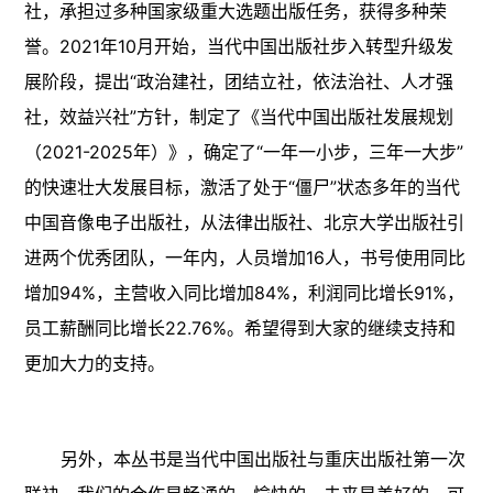
社，承担过多种国家级重大选题出版任务，获得多种荣
誉。2021年10月开始，当代中国出版社步入转型升级发
展阶段，提出“政治建社，团结立社，依法治社、人才强
社，效益兴社”方针，制定了《当代中国出版社发展规划
（2021-2025年）》，确定了“一年一小步，三年一大步”
的快速壮大发展目标，激活了处于“僵尸”状态多年的当代
中国音像电子出版社，从法律出版社、北京大学出版社引
进两个优秀团队，一年内，人员增加16人，书号使用同比
增加94%，主营收入同比增加84%，利润同比增长91%，
员工薪酬同比增长22.76%。希望得到大家的继续支持和
更加大力的支持。
另外，本丛书是当代中国出版社与重庆出版社第一次