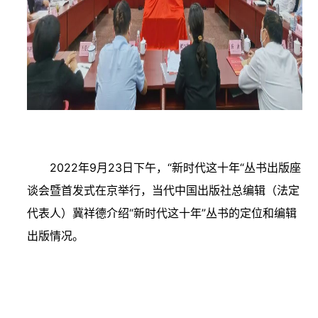
2022年9月23日下午，“新时代这十年“丛书出版座
谈会暨首发式在京举行，当代中国出版社总编辑（法定
代表人）冀祥德介绍“新时代这十年”丛书的定位和编辑
出版情况。