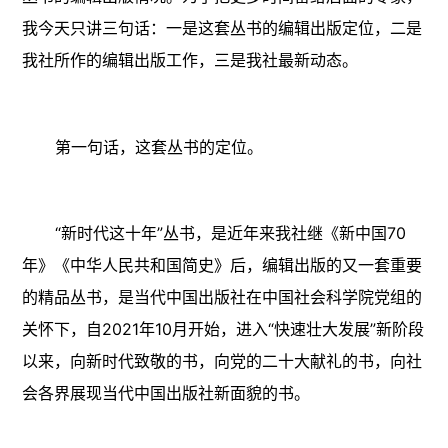
我今天只讲三句话：一是这套丛书的编辑出版定位，二是
我社所作的编辑出版工作，三是我社最新动态。
第一句话，这套丛书的定位。
“新时代这十年”丛书，是近年来我社继《新中国70
年》《中华人民共和国简史》后，编辑出版的又一套重要
的精品丛书，是当代中国出版社在中国社会科学院党组的
关怀下，自2021年10月开始，进入“快速壮大发展”新阶段
以来，向新时代致敬的书，向党的二十大献礼的书，向社
会各界展现当代中国出版社新面貌的书。