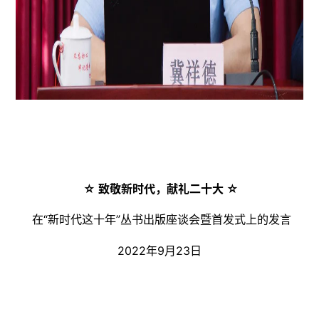
☆ 致敬新时代，献礼二十大 ☆
在“新时代这十年”丛书出版座谈会暨首发式上的发言
2022年9月23日