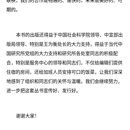
联袂，我们的合作是畅通的、愉快的，未来是美好的、可
期的。
本书的出版还得益于中国社会科学院领导、中宣部出
版局领导、特别是王为衡处长的大力支持，得益于当代中
国研究所党组的大力支持和研究所各处室同志的积极配
合，特别是服务中心的领导和同志们，不仅给编辑们提供
住宿的房间，还给加班人员安排可口的饭菜，让我们深深
地感到了组织和同志们的关怀与温暖。我们会继续努力，
进一步把这套丛书宣传好、发行好。
谢谢大家！