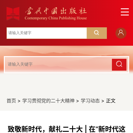
首页
>
学习贯彻党的二十大精神
>
学习动态
> 正文
致敬新时代，献礼二十大 | 在“新时代这