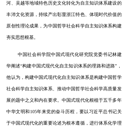
河、吴越等地域特色历史文化转化为自主知识体系建设的
丰沛文化资源，持续产出彰显浙江特色、体现时代价值的
原创性理论成果，为中国哲学社会科学自主知识体系构建
夯实思想根基。
中国社会科学院中国式现代化研究院党委书记林建
华阐述“构建中国式现代化自主知识体系的理路和进路”，
他认为，构建中国式现代化自主知识体系是构建中国哲学
社会科学自主知识体系、推动中国哲学社会科学高质量发
展的题中之义和内在要求。中国式现代化根植于五千多年
中华文明和105年来党的奋斗历程，要以习近平总书记关
于中国式现代化的重要论述为根本遵循，进行体系化学理