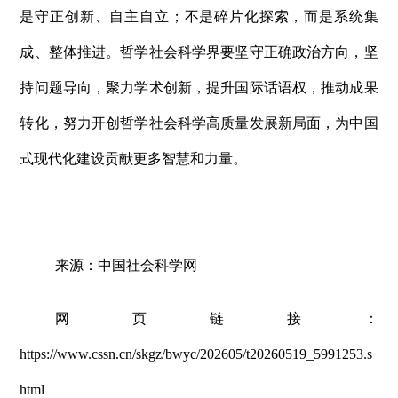
是守正创新、自主自立；不是碎片化探索，而是系统集
成、整体推进。哲学社会科学界要坚守正确政治方向，坚
持问题导向，聚力学术创新，提升国际话语权，推动成果
转化，努力开创哲学社会科学高质量发展新局面，为中国
式现代化建设贡献更多智慧和力量。
来源：中国社会科学网
网页链接：
https://www.cssn.cn/skgz/bwyc/202605/t20260519_5991253.s
html