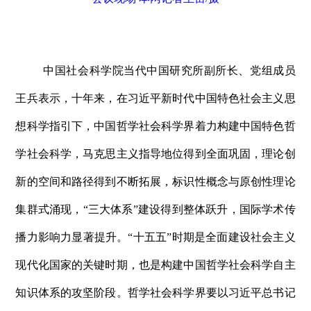
中国社会科学院当代中国研究所副所长、党组成员
王兵表示，十年来，在
习近平新时代中国特色社会主义思
想科学指引下，中国哲学社会科学界着力构建中国特色哲
学社会科学，马克思主义指导地位得到全面巩固，理论创
新的空间和路径得到不断拓展，标识性概念与原创性理论
集群式涌现，“三大体系”建设得到整体跃升，国际学术传
播力影响力显著提升。“十五五”时期是全面建设社会主义
现代化国家的关键时期，也是构建中国哲学社会科学自主
知识体系的攻坚阶段。哲学社会科学界要以
习近平总书记