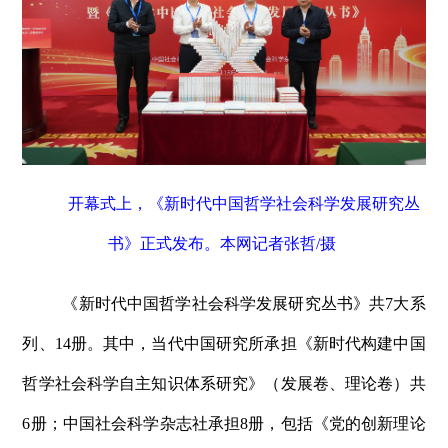
开幕式上，《新时代中国哲学社会科学发展研究丛
书》正式发布。本网记者张哲/摄
《新时代中国哲学社会科学发展研究丛书》共7大系
列、14册。其中，当代中国研究所承担《新时代构建中国
哲学社会科学自主知识体系研究》（发展卷、理论卷）共
6册；中国社会科学杂志社承担8册，包括《党的创新理论