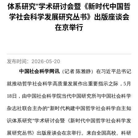
体系研究”学术研讨会暨《新时代中国哲
学社会科学发展研究丛书》出版座谈会
在京举行
发布时间：2026-05-20
中国社会科学网讯
（记者 陈雅静）在
习近平总书记
就推动哲学社会科学高质量发展作出重要指示之际，5月
18日，由中国社会科学院当代中国研究所与中国社会科学
杂志社联合主办的“新时代构建中国哲学社会科学自主知
识体系研究”学术研讨会暨《新时代中国哲学社会科学发
展研究丛书》出版座谈会在京举行。来自全国高校、科研