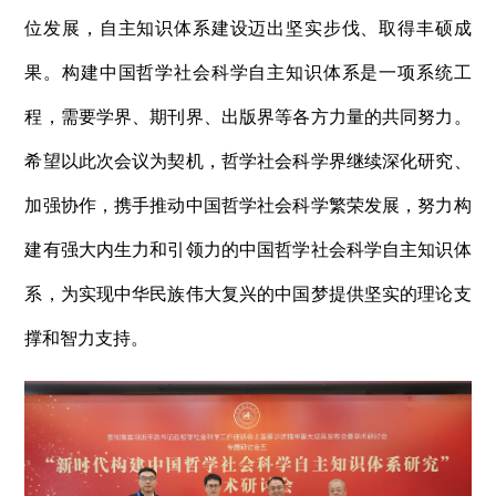
位发展，自主知识体系建设迈出坚实步伐、取得丰硕成
果。构建中国哲学社会科学自主知识体系是一项系统工
程，需要学界、期刊界、出版界等各方力量的共同努力。
希望以此次会议为契机，哲学社会科学界继续深化研究、
加强协作，携手推动中国哲学社会科学繁荣发展，努力构
建有强大内生力和引领力的中国哲学社会科学自主知识体
系，为实现中华民族伟大复兴的中国梦提供坚实的理论支
撑和智力支持。