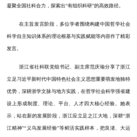
凝聚全国社科合力，探索出“有组织科研”的高效路径。
在主旨发言阶段，多位学者围绕构建中国哲学社会
科学自主知识体系的理论根基与实践赋能等内容作了精彩
发言。
浙江省社科联党组书记、副主席范庆瑜分享了浙江
立足习近平新时代中国特色社会主义思想重要萌发地独特
优势，深耕浙学文脉与地方实践，在哲学社会科学强省建
设上形成制度、理论、平台、人才四大核心经验。她表
示，站在新的发展阶段，浙江应立足之江大地，深耕“浙
江精神”“义乌发展经验”等鲜活实践样本，把良渚、大运