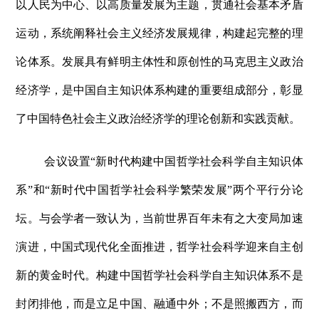
以人民为中心、以高质量发展为主题，贯通社会基本矛盾
运动，系统阐释社会主义经济发展规律，构建起完整的理
论体系。发展具有鲜明主体性和原创性的马克思主义政治
经济学，是中国自主知识体系构建的重要组成部分，彰显
了中国特色社会主义政治经济学的理论创新和实践贡献。
会议设置“新时代构建中国哲学社会科学自主知识体
系”和“新时代中国哲学社会科学繁荣发展”两个平行分论
坛。与会学者一致认为，当前世界百年未有之大变局加速
演进，中国式现代化全面推进，哲学社会科学迎来自主创
新的黄金时代。构建中国哲学社会科学自主知识体系不是
封闭排他，而是立足中国、融通中外；不是照搬西方，而