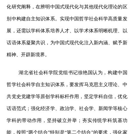
化研究阐释，在辨明中国式现代化与其他现代化理论的区
别中构建自主知识体系。实现中国哲学社会科学高质量发
展，还需以学科体系培养人才、以学术体系明晰机理、以
话语体系凝聚共识，为中国式现代化注入新内涵、赋予新
精神、开辟新境界。
湖北省社会科学院党组书记徐艳国认为，构建中国
哲学社会科学自主知识体系，要发挥马克思主义理论、中
共党史党建学等原创学科标杆作用，坚定学科自信，优化
话语范式；强化经济学、政治学、社会学、新闻学等核心
学科的带动作用，坚持破立并举；夯实传统学科筑基功
能，按照“两个结合”特别是“第二个结合”的要求，强化家