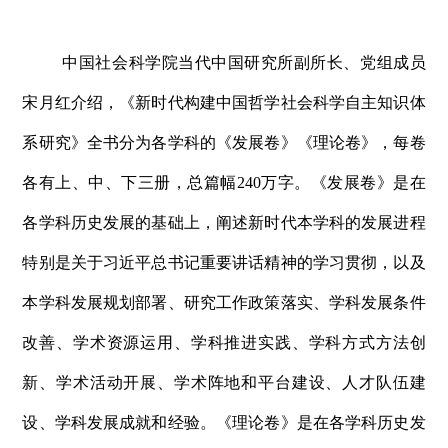
中国社会科学院当代中国研究所副所长、党组成员
宋月红介绍，《新时代构建中国哲学社会科学自主知识体
系研究》全书分为各学科的《发展卷》《理论卷》，每卷
各有上、中、下三册，总篇幅240万字。《发展卷》是在
各学科历史发展的基础上，阐述新时代本学科的发展进程
特别是关于习近平总书记重要讲话精神的学习贯彻，以及
本学科发展规划部署、研究工作政策落实、学科发展条件
改善、学术资源运用、学科推进实践、学科方式方法创
新、学术活动开展、学术阵地和平台建设、人才队伍建
设、学科发展成就和经验。《理论卷》是在各学科历史发