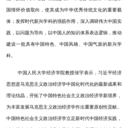
国情怀价值取向，使其成为中华优秀传统文化的重要载
体；发挥时代新兴学科的强筋作用，深入调研伟大中国实
践，以问题为导向，以中国人的知识体系表达逻辑，推动
建设一批具有中国特色、中国风格、中国气派的新兴学
科。
中国人民大学经济学院教授张宇表示，习近平经济
思想是马克思主义政治经济学中国化时代化的最新成果和
理论结晶，开拓了中国特色社会主义政治经济学新境界，
为丰富发展马克思主义政治经济学作出重要原创性贡献。
中国特色社会主义政治经济学立足新时代中国经济实践，