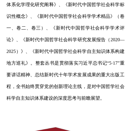
体系化学理化研究阐释》、《新时代中国哲学社会科学标
识性概念》、《新时代中国哲学社会科学学术精品》（卷
一、卷二、卷三）、《新时代中国哲学社会科学学术评
论》、《新时代中国哲学社会科学研究发展报告（2020—
2025）》、《新时代中国哲学社会科学自主知识体系构建
地方巡礼》。整套丛书是贯彻落实习近平总书记“5·17”重
要讲话精神、总结新时代十年学术发展成果的重大出版工
程，全书始终贯穿党的创新理论主线，是对中国哲学社会
科学自主知识体系建设的深度思考与前瞻展望。