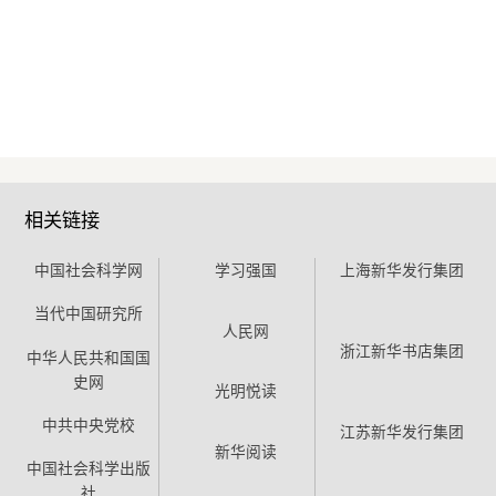
相关链接
中国社会科学网
学习强国
上海新华发行集团
当代中国研究所
人民网
浙江新华书店集团
中华人民共和国国
史网
光明悦读
中共中央党校
江苏新华发行集团
新华阅读
中国社会科学出版
社