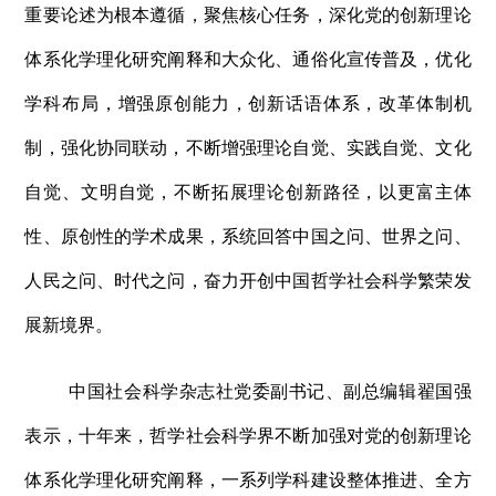
重要论述为根本遵循，聚焦核心任务，深化党的创新理论
体系化学理化研究阐释和大众化、通俗化宣传普及，优化
学科布局，增强原创能力，创新话语体系，改革体制机
制，强化协同联动，不断增强理论自觉、实践自觉、文化
自觉、文明自觉，不断拓展理论创新路径，以更富主体
性、原创性的学术成果，系统回答中国之问、世界之问、
人民之问、时代之问，奋力开创中国哲学社会科学繁荣发
展新境界。
中国社会科学杂志社党委副书记、副总编辑翟国强
表示，十年来，哲学社会科学界不断加强对党的创新理论
体系化学理化研究阐释，一系列学科建设整体推进、全方