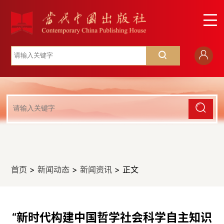
首页
>
新闻动态
>
新闻资讯
> 正文
“新时代构建中国哲学社会科学自主知识