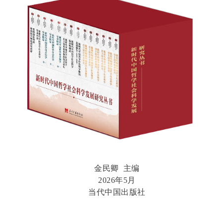
金民卿 主编
2026年5月
当代中国出版社