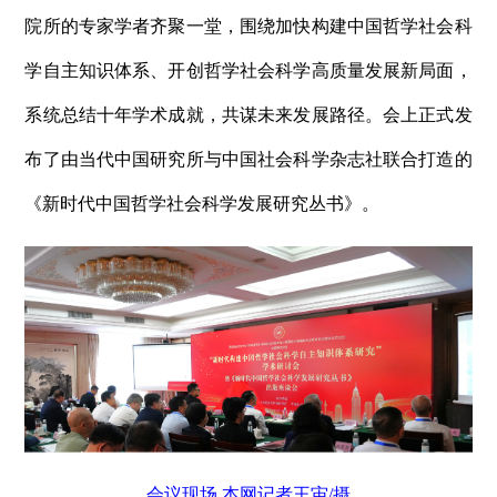
院所的专家学者齐聚一堂，围绕加快构建中国哲学社会科
学自主知识体系、开创哲学社会科学高质量发展新局面，
系统总结十年学术成就，共谋未来发展路径。会上正式发
布了由当代中国研究所与中国社会科学杂志社联合打造的
《新时代中国哲学社会科学发展研究丛书》。
会议现场 本网记者王宙/摄