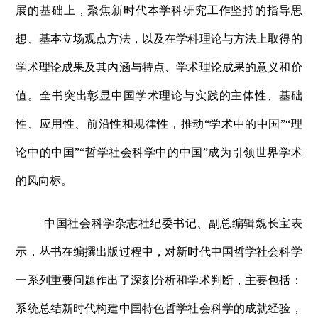
展的基础上，聚焦新时代本学科研究工作坚持的指导思
想、基本立场观点方法，以及在学科理论与方法上取得的
学术理论成果及其内涵与特点、学术理论成果的意义和价
值。全书突出彰显中国学术理论与实践的主体性、基础
性、应用性、前沿性和规律性，推动“学术中的中国”“理
论中的中国”“哲学社会科学中的中国”成为引领世界学术
的风向标。
中国社会科学杂志社纪委书记、副总编辑魏长宝表
示，丛书在编撰出版过程中，对新时代中国哲学社会科学
一系列重要问题作出了深刻分析和学术判断，主要包括：
系统总结新时代构建中国特色哲学社会科学的成就经验，