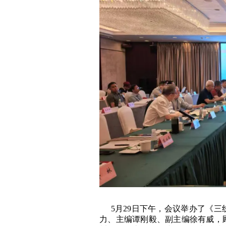
5月29日下午，会议举办了《
力、主编谭刚毅、副主编徐有威，