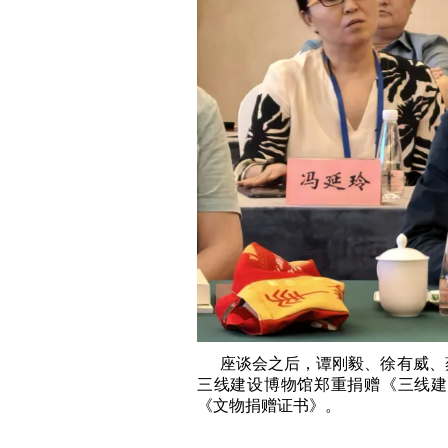
座谈会之后，谭刚毅、徐有威、
三线建设博物馆郑重捐赠《三线建
《文物捐赠证书》。