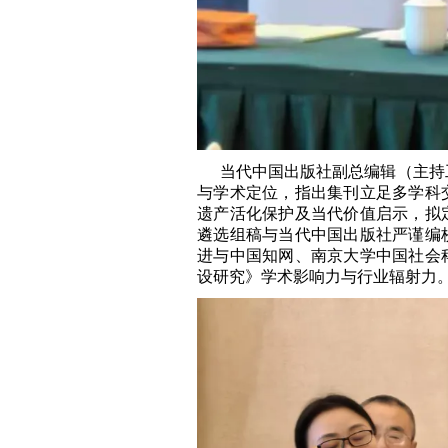
当代中国出版社副总编辑（主持
与学术定位，指出集刊立足多学科
遗产活化保护及当代价值启示，拟
遴选组稿与当代中国出版社严谨编
进与中国知网、南京大学中国社会
设研究》学术影响力与行业辐射力