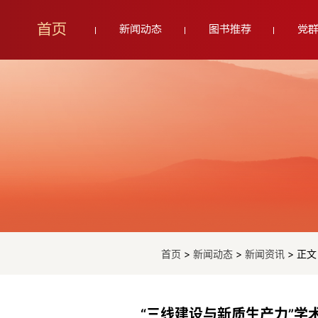
首页
新闻动态
图书推荐
党
首页
>
新闻动态
>
新闻资讯
> 正文
“三线建设与新质生产力”学