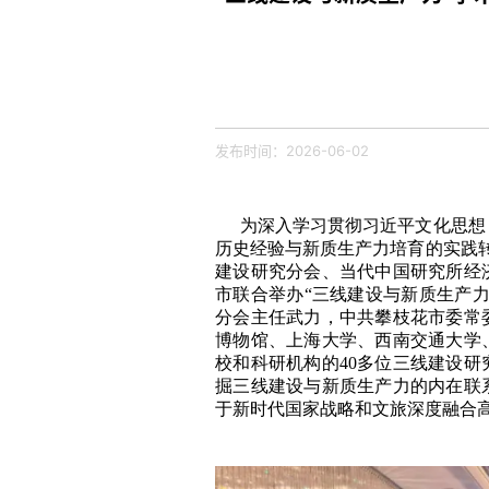
发布时间：2026-06-02
为深入学习贯彻习近平文化思想
历史经验与新质生产力培育的实践转化
建设研究分会、当代中国研究所经
市联合举办“三线建设与新质生产
分会主任武力，中共攀枝花市委常
博物馆、上海大学、西南交通大学
校和科研机构的40多位三线建设
掘三线建设与新质生产力的内在联
于新时代国家战略和文旅深度融合