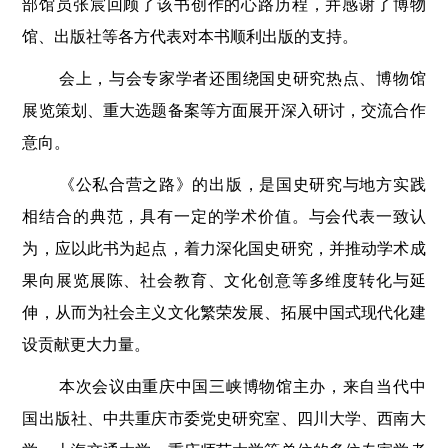
部馆员张宸回顾了该书创作的心路历程，并感谢了博物
馆、出版社等各方代表对本书顺利出版的支持。
会上，与会专家学者还围绕国史研究热点、博物馆
展览策划、重大选题备案等方面展开深入研讨，交流合作
意向。
《公私合营之路》的出版，是国史研究与地方实践
相结合的典范，具有一定的学术价值。与会代表一致认
为，应以此书为起点，着力深化国史研究，并推动学术成
果向展览展陈、社会教育、文化创意等多维度转化与延
伸，从而为社会主义文化繁荣发展、拓展中国式现代化建
设贡献更大力量。
本次会议由重庆中国三峡博物馆主办，来自当代中
国出版社、中共重庆市委党史研究室、四川大学、西南大