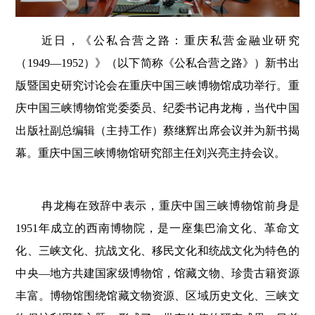
近日，《公私合营之路：重庆私营金融业研究
（1949—1952）》（以下简称《公私合营之路》）新书出
版暨国史研究讨论会在重庆中国三峡博物馆成功举行。重
庆中国三峡博物馆党委委员、纪委书记冉龙梅，当代中国
出版社副总编辑（主持工作）蔡继辉出席会议并为新书揭
幕。重庆中国三峡博物馆研究部主任刘兴亮主持会议。
冉龙梅在致辞中表示，重庆中国三峡博物馆前身是
1951年成立的西南博物院，是一座集巴渝文化、革命文
化、三峡文化、抗战文化、移民文化和统战文化为特色的
中央—地方共建国家级博物馆，馆藏文物、珍贵古籍资源
丰富。博物馆围绕馆藏文物资源、区域历史文化、三峡文