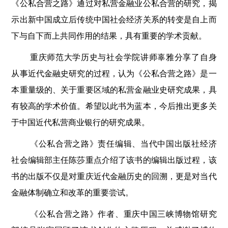
《公私合营之路》通过对私营金融业公私合营的研究，揭
示出新中国成立后传统中国社会经济关系的转变是自上而
下与自下而上共同作用的结果，具有重要的学术贡献。
重庆师范大学历史与社会学院讲师辜雅分享了自身
从事近代金融史研究的过程，认为《公私合营之路》是一
本重量级的、关于重要区域的私营金融业史研究成果，具
有较高的学术价值。希望以此书为蓝本，今后推出更多关
于中国近代私营商业银行的研究成果。
《公私合营之路》责任编辑、当代中国出版社经济
社会编辑部主任陈莎重点介绍了该书的编辑出版过程，该
书的出版不仅是对重庆近代金融历史的回溯，更是对当代
金融体制确立和改革的重要尝试。
《公私合营之路》作者、重庆中国三峡博物馆研究