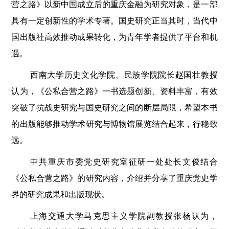
营之路》以新中国成立后的重庆金融为研究对象，是一部
具有一定创新性的学术专著。国史研究正当其时，当代中
国出版社高效推动成果转化，为青年学者提供了平台和机
遇。
西南大学历史文化学院、民族学院院长赵国壮教授
认为，《公私合营之路》一书选题创新、资料丰富，有效
突破了抗战史研究与国史研究之间的断层局限，希望本书
的出版能够推动学术研究与博物馆展览结合起来，行稳致
远。
中共重庆市委党史研究室征研一处处长文俊结合
《公私合营之路》的研究内容，介绍并分享了重庆党史学
界的研究成果和出版现状。
上海交通大学马克思主义学院副教授张杨认为，