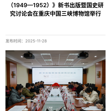
（1949—1952）》新书出版暨国史研
究讨论会在重庆中国三峡博物馆举行
发布时间：2025-11-28