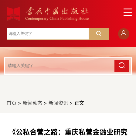
首页
>
新闻动态
>
新闻资讯
> 正文
《公私合营之路：重庆私营金融业研究