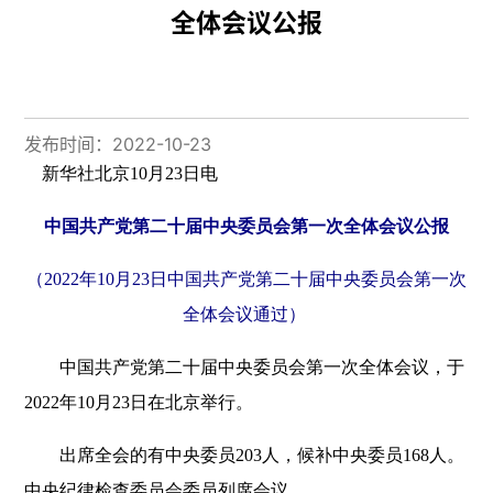
全体会议公报
发布时间：2022-10-23
新华社北京10月23日电
中国共产党第二十届中央委员会第一次全体会议公报
（2022年10月23日中国共产党第二十届中央委员会第一次
全体会议通过）
中国共产党第二十届中央委员会第一次全体会议，于
2022年10月23日在北京举行。
出席全会的有中央委员203人，候补中央委员168人。
中央纪律检查委员会委员列席会议。