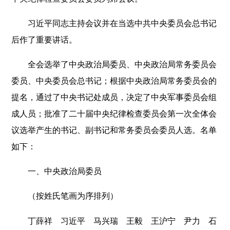
习近平同志主持会议并在当选中共中央委员会总书记
后作了重要讲话。
全会选举了中央政治局委员、中央政治局常务委员会
委员、中央委员会总书记；根据中央政治局常务委员会的
提名，通过了中央书记处成员，决定了中央军事委员会组
成人员；批准了二十届中央纪律检查委员会第一次全体会
议选举产生的书记、副书记和常务委员会委员人选。名单
如下：
一、中央政治局委员
（按姓氏笔画为序排列）
丁薛祥 习近平 马兴瑞 王毅 王沪宁 尹力 石