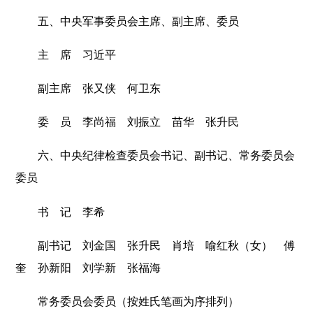
五、中央军事委员会主席、副主席、委员
主 席 习近平
副主席 张又侠 何卫东
委 员 李尚福 刘振立 苗华 张升民
六、中央纪律检查委员会书记、副书记、常务委员会
委员
书 记 李希
副书记 刘金国 张升民 肖培 喻红秋（女） 傅
奎 孙新阳 刘学新 张福海
常务委员会委员（按姓氏笔画为序排列）