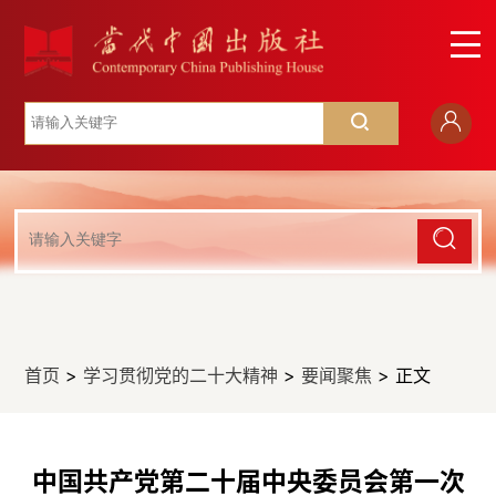
首页
>
学习贯彻党的二十大精神
>
要闻聚焦
> 正文
中国共产党第二十届中央委员会第一次