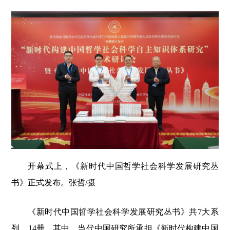
开幕式上，《新时代中国哲学社会科学发展研究丛
书》正式发布。张哲/摄
《新时代中国哲学社会科学发展研究丛书》共7大系
列、14册。其中，当代中国研究所承担《新时代构建中国