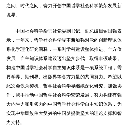
之问、时代之问，奋力开创中国哲学社会科学繁荣发展新
境界。
中国社会科学杂志社党委副书记、副总编辑翟国强表
示，十年来，哲学社会科学界不断加强对党的创新理论体
系化学理化研究阐释，一系列学科建设整体推进、全方位
发展，自主知识体系建设迈出坚实步伐、取得丰硕成果。
构建中国哲学社会科学自主知识体系是一项系统工程，需
要学界、期刊界、出版界等各方力量的共同努力。希望以
此次会议为契机，哲学社会科学界继续深化研究、加强协
作，携手推动中国哲学社会科学繁荣发展，努力构建有强
大内生力和引领力的中国哲学社会科学自主知识体系，为
实现中华民族伟大复兴的中国梦提供坚实的理论支撑和智
力支持。