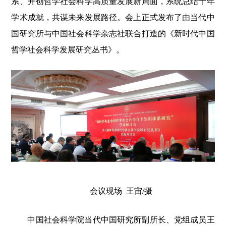
系、开创哲学社会科学高质量发展新局面，系统总结十年
学术成就，共谋未来发展路径。会上正式发布了由当代中
国研究所与中国社会科学杂志社联合打造的《新时代中国
哲学社会科学发展研究丛书》。
会议现场 王宙/摄
中国社会科学院当代中国研究所副所长、党组成员王