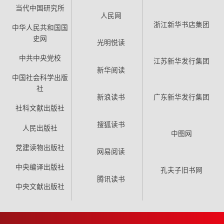
当代中国研究所
人民网
浙江新华书店集团
中华人民共和国国
史网
光明悦读
中共中央党校
江苏新华发行集团
新华阅读
中国社会科学出版
社
新浪读书
广东新华发行集团
社科文献出版社
搜狐读书
人民出版社
中图网
党建读物出版社
网易阅读
中央编译出版社
孔夫子旧书网
腾讯读书
中央文献出版社