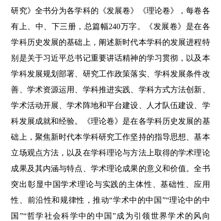
研究》全书分为各学科的《发展卷》《理论卷》，每卷各
有上、中、下三册，总篇幅240万字。《发展卷》是在各
学科历史发展的基础上，阐述新时代本学科的发展进程特
别是关于习近平总书记重要讲话精神的学习贯彻，以及本
学科发展规划部署、研究工作政策落实、学科发展条件改
善、学术资源运用、学科推进实践、学科方式方法创新、
学术活动开展、学术阵地和平台建设、人才队伍建设、学
科发展成就和经验。《理论卷》是在各学科历史发展的基
础上，聚焦新时代本学科研究工作坚持的指导思想、基本
立场观点方法，以及在学科理论与方法上取得的学术理论
成果及其内涵与特点、学术理论成果的意义和价值。全书
突出彰显中国学术理论与实践的主体性、基础性、应用
性、前沿性和规律性，推动“学术中的中国”“理论中的中
国”“哲学社会科学中的中国”成为引领世界学术的风向