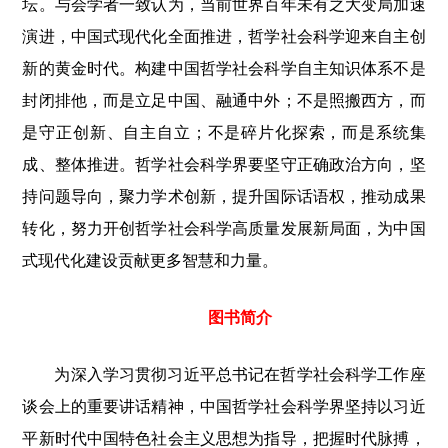
坛。与会学者一致认为，当前世界百年未有之大变局加速
演进，中国式现代化全面推进，哲学社会科学迎来自主创
新的黄金时代。构建中国哲学社会科学自主知识体系不是
封闭排他，而是立足中国、融通中外；不是照搬西方，而
是守正创新、自主自立；不是碎片化探索，而是系统集
成、整体推进。哲学社会科学界要坚守正确政治方向，坚
持问题导向，聚力学术创新，提升国际话语权，推动成果
转化，努力开创哲学社会科学高质量发展新局面，为中国
式现代化建设贡献更多智慧和力量。
图书简介
为深入学习贯彻习近平总书记在哲学社会科学工作座
谈会上的重要讲话精神，中国哲学社会科学界坚持以习近
平新时代中国特色社会主义思想为指导，把握时代脉搏，