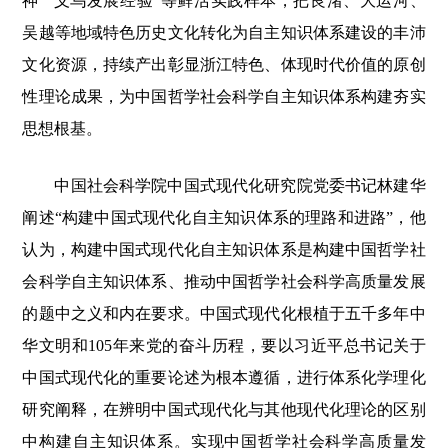
神”“义乌发展经验”等鲜活实践样本，把良渚、大运河、
吴越等地域特色历史文化转化为自主知识体系建设的丰沛
文化资源，持续产出彰显浙江特色、体现时代价值的原创
性理论成果，为中国哲学社会科学自主知识体系构建夯实
思想根基。
中国社会科学院中国式现代化研究院党委书记林建华
阐述“构建中国式现代化自主知识体系的理路和进路”，他
认为，构建中国式现代化自主知识体系是构建中国哲学社
会科学自主知识体系、推动中国哲学社会科学高质量发展
的题中之义和内在要求。中国式现代化根植于五千多年中
华文明和105年来党的奋斗历程，要以习近平总书记关于
中国式现代化的重要论述为根本遵循，进行体系化学理化
研究阐释，在辨明中国式现代化与其他现代化理论的区别
中构建自主知识体系。实现中国哲学社会科学高质量发