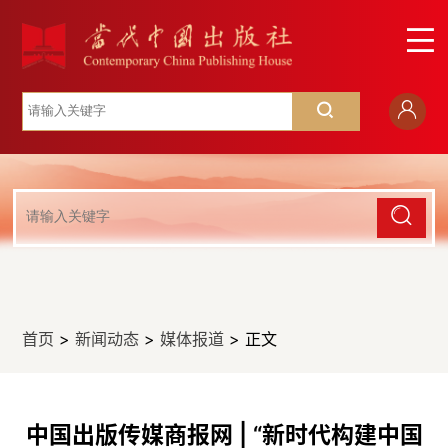
首页
>
新闻动态
>
媒体报道
> 正文
中国出版传媒商报网 | “新时代构建中国