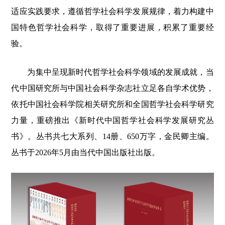
适应实践要求，遵循哲学社会科学发展规律，着力构建中
国特色哲学社会科学，取得了重要进展，积累了重要经
验。
为集中呈现新时代哲学社会科学领域的发展成就，当
代中国研究所与中国社会科学杂志社立足各自学术优势，
依托中国社会科学院相关研究所和全国哲学社会科学研究
力量，重磅推出《新时代中国哲学社会科学发展研究丛
书》。丛书共七大系列、14册、650万字，金民卿主编。
丛书于2026年5月由当代中国出版社出版。