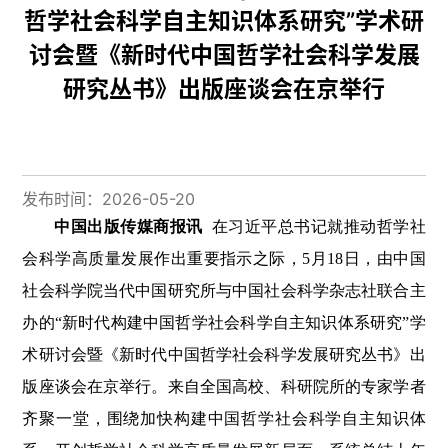
哲学社会科学自主知识体系研究”学术研
讨会暨《新时代中国哲学社会科学发展
研究丛书》出版座谈会在京举行
发布时间：2026-05-20
中国出版传媒商报讯
在习近平总书记就推动哲学社
会科学高质量发展作出重要指示之际，5月18日，由中国
社会科学院当代中国研究所与中国社会科学杂志社联合主
办的“新时代构建中国哲学社会科学自主知识体系研究”学
术研讨会暨《新时代中国哲学社会科学发展研究丛书》出
版座谈会在京举行。来自全国高校、科研院所的专家学者
齐聚一堂，围绕加快构建中国哲学社会科学自主知识体