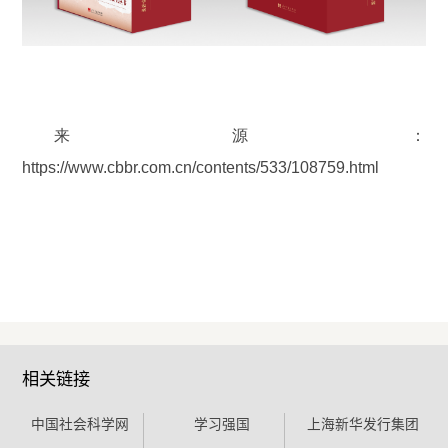
来源：
https://www.cbbr.com.cn/contents/533/108759.html
相关链接
中国社会科学网
学习强国
上海新华发行集团