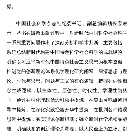
标。
中国社会科学杂志社纪委书记、副总编辑魏长宝表
示，丛书在编撰出版过程中，对新时代中国哲学社会科学
一系列重要问题作出了深刻分析和学术判断，主要包括：
系统总结新时代构建中国特色哲学社会科学的成就经验，
明确以习近平新时代中国特色社会主义思想为根本遵循；
推进党的创新理论体系化学理化研究阐释，厘清思想与理
论、时代与思想、问题与主义的核心逻辑；把握标识性概
念生成逻辑，以主体性、原创性、时代性、学理性为核
心，通过在强化理想信念引领中提炼、在突出灵魂旗帜指
导中提炼、在深化实践经验升华中提炼、在批判各种错误
思潮中提炼，夯实理论创新根基；确立新时代学术精品标
准，明确以党的创新理论为灵魂、以人民至上为立场、以