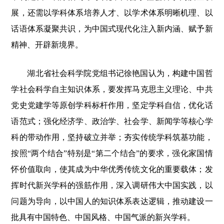
展，还需以学科体系培养人才、以学术体系明晰机理、以
话语体系凝聚共识，为中国式现代化注入新内涵、赋予新
精神、开辟新境界。
湖北省社会科学院党组书记徐艳国认为，构建中国哲
学社会科学自主知识体系，要发挥马克思主义理论、中共
党史党建学等原创学科标杆作用，坚定学科自信，优化话
语范式；强化经济学、政治学、社会学、新闻学等核心学
科的带动作用，坚持破立并举；夯实传统学科筑基功能，
按照“两个结合”特别是“第二个结合”的要求，强化家国情
怀价值取向，使其成为中华优秀传统文化的重要载体；发
挥时代新兴学科的强筋作用，深入调研伟大中国实践，以
问题为导向，以中国人的知识体系表达逻辑，推动建设一
批具有中国特色、中国风格、中国气派的新兴学科。