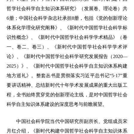
哲学社会科学自主知识体系研究》（发展卷、理论卷）共
6册；中国社会科学杂志社承担8册，包括《党的创新理论
体系化学理化研究阐释》、《新时代中国哲学社会科学标
识性概念》、《新时代中国哲学社会科学学术精品》（卷
一、卷二、卷三）、《新时代中国哲学社会科学学术评
论》、《新时代中国哲学社会科学研究发展报告（2020—
2025）》、《新时代中国哲学社会科学自主知识体系构建
地方巡礼》。整套丛书是贯彻落实习近平总书记“5·17”重
要讲话精神、总结新时代十年学术发展成果的重大出版工
程，全书始终贯穿党的创新理论主线，是对中国哲学社会
科学自主知识体系建设的深度思考与前瞻展望。
中国社会科学院当代中国研究所副所长、党组成员宋
月红介绍，《新时代构建中国哲学社会科学自主知识体系