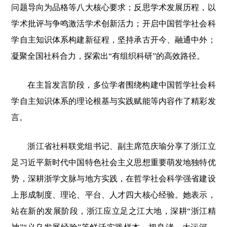
问题导向为品格等八大核心要求；反思学术发展历程，以
学术批评与争鸣激活学术创新活力；开启中国哲学社会科
学自主知识体系构建新征程，坚持承古开今、融通中外；
凝聚全国社科合力，探索出“有组织科研”的高效路径。
在主旨发言阶段，多位学者围绕构建中国哲学社会科
学自主知识体系的理论根基与实践赋能等内容作了精彩发
言。
浙江省社科联党组书记、副主席范庆瑜分享了浙江立
足习近平新时代中国特色社会主义思想重要萌发地独特优
势，深耕浙学文脉与地方实践，在哲学社会科学强省建设
上形成制度、理论、平台、人才四大核心经验。她表示，
站在新的发展阶段，浙江应立足之江大地，深耕“浙江精