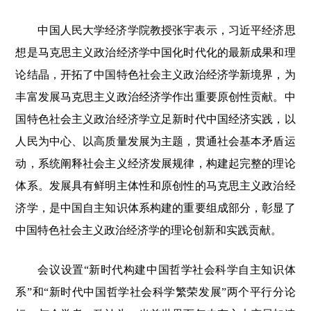
中国人民大学经济学院教授张宇表示，习近平经济思
想是马克思主义政治经济学中国化时代化的最新成果和理
论结晶，开拓了中国特色社会主义政治经济学新境界，为
丰富发展马克思主义政治经济学作出重要原创性贡献。中
国特色社会主义政治经济学立足新时代中国经济实践，以
人民为中心、以高质量发展为主题，贯通社会基本矛盾运
动，系统阐释社会主义经济发展规律，构建起完整的理论
体系。发展具有鲜明主体性和原创性的马克思主义政治经
济学，是中国自主知识体系构建的重要组成部分，彰显了
中国特色社会主义政治经济学的理论创新和实践贡献。
会议设置“新时代构建中国哲学社会科学自主知识体
系”和“新时代中国哲学社会科学繁荣发展”两个平行分论