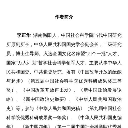
作者简介
李正华
湖南衡阳人，中国社会科学院当代中国研究
所原副所长，中华人民共和国国史学会副会长，二级研究
员，博士生导师。入选全国文化名家暨“四个一批”人才、
国家“万人计划”哲学社会科学领军人才。主要从事中华人
民共和国史、中共党史研究。著有《中国改革开放的酝酿
与起步》（第五届中国社会科学院优秀科研成果奖三等
奖）、《中国改革开放再出发》、《新中国政治发展论
略》、《新中国政治史举要》、《中华人民共和国政治
史》等，参与《中华人民共和国史稿》（第九届中国社会
科学院优秀科研成果奖一等奖）、《中华人民共和国史编
年》、《新中国70年》（第十二届中国社会科学院优秀科