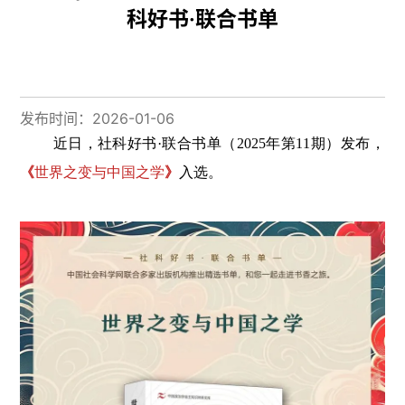
科好书·联合书单
发布时间：2026-01-06
近日，社科好书·联合书单（2025年第11期）
发布，
《
世界之变与中国之学
》
入选。