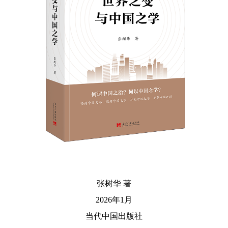
张树华 著
2026年1月
当代中国出版社