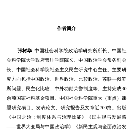
作者简介
张树华
中国社会科学院政治学研究所所长、中国社
会科学院大学政府管理学院院长、中国政治学会常务副会
长、中国社会科学院社会主义民主研究中心主任。主要研
究方向包括中国政治、世界政治、比较政治、苏联—俄罗
斯问题、民主化比较、中外功勋荣誉制度等。主持完成30
余项国家社科基金项目、中国社会科学院重大（重点）课
题研究项目。发表论文、研究报告及文章近700篇。出版
《中国之治：制度体系与治理效能》《民主观与发展路
——世界大变局与中国政治学》《新民主观与全面政治发