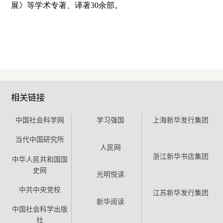
展》等学术专著、译著30余部。
相关链接
中国社会科学网
学习强国
上海新华发行集团
当代中国研究所
人民网
浙江新华书店集团
中华人民共和国国
史网
光明悦读
中共中央党校
江苏新华发行集团
新华阅读
中国社会科学出版
社