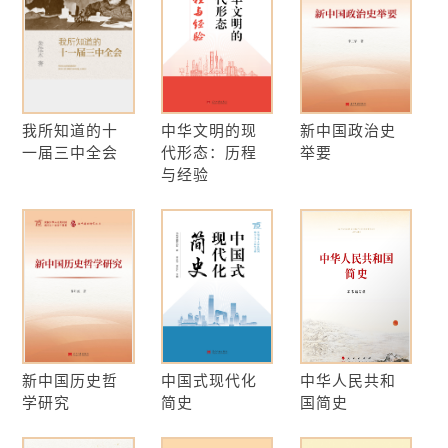
我所知道的十
中华文明的现
新中国政治史
一届三中全会
代形态：历程
举要
与经验
新中国历史哲
中国式现代化
中华人民共和
学研究
简史
国简史