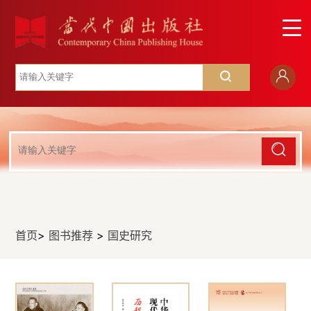
首页
>
图书推荐
>
国史研究