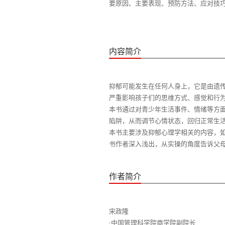
内容简介
抑郁可能发生在任何人身上，它是由遗
严重影响孩子们的思维方式、感觉和行
本书通过对青少年生活事件、情绪等方
陷阱，从而调节心情状态，回归正常生
本书主要涉及抑郁心理学相关的内容，
作者简介
宋政隆
·中国管理科学院商学院副院长