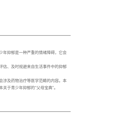
少年抑郁是一种严重的情绪障碍，它会
评估、及时规避来自生活事件中的抑郁
会涉及药物治疗等医学范畴的内容。本