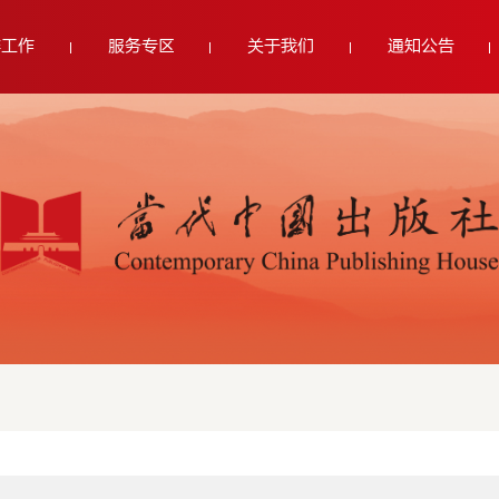
群工作
服务专区
关于我们
通知公告