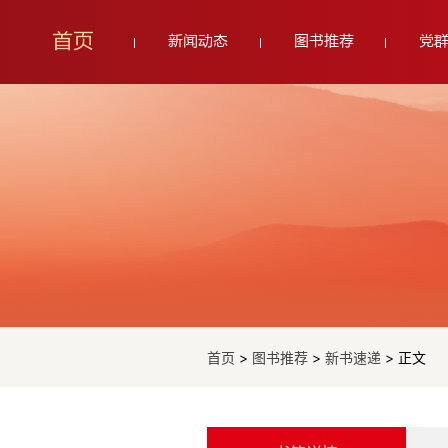
首页
新闻动态
图书推荐
党
首页
>
图书推荐
>
新书速递
> 正文