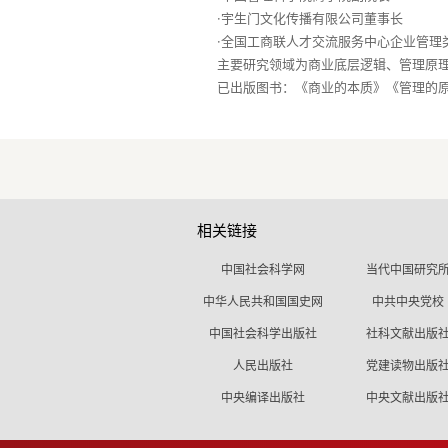
·宇生门文化传播有限公司董事长
·全国工商联人才交流服务中心企业管理
主要研究领域为商业底层逻辑、管理原
相关链接
中国社会科学网
当代中国研究
中华人民共和国国史网
中共中央党校
中国社会科学出版社
社科文献出版
人民出版社
党建读物出版
中央编译出版社
中央文献出版