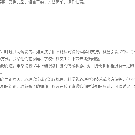
传和环境共同诱发的。如果孩子们不能及时得到理解和支持，极易引发抑郁。青
为方式，会给他们在家庭、学校和社交生活中带来诸多问题。
面的论述，来帮助青少年正确识别自身的情绪状态、对自身的抑郁程度有一定的
活。
如产生的原因、心理治疗或者治疗机理、科学的心理咨询技术或者方法等，但不