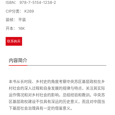
ISBN：
978-7-5154-1238-2
CIP分类：
K269
装帧：
平装
开本：
16K
联系购买
内容简介
本书从长时段、乡村史的角度考察中央苏区基层政权在乡
村社会的深入过程和自身发展的规律与特点，关注其实际
运作情况和对乡村社会的影响，总结经验和教训。中央苏
区基层政权建设不仅具有深远的历史意义，而且对中国当