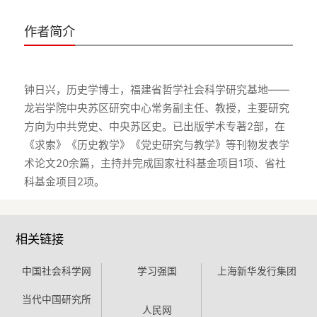
作者简介
钟日兴，历史学博士，福建省哲学社会科学研究基地——
龙岩学院中央苏区研究中心常务副主任、教授，主要研究
方向为中共党史、中央苏区史。已出版学术专著2部，在
《求索》《历史教学》《党史研究与教学》等刊物发表学
术论文20余篇，主持并完成国家社科基金项目1项、省社
相关链接
中国社会科学网
学习强国
上海新华发行集团
当代中国研究所
人民网