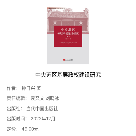
中央苏区基层政权建设研究
作者：
钟日兴 著
责任编辑：
袁又文 刘晓冰
出版社：
当代中国出版社
出版时间：
2022年12月
定价：
49.00元