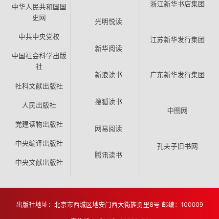
浙江新华书店集团
中华人民共和国国
史网
光明悦读
中共中央党校
江苏新华发行集团
新华阅读
中国社会科学出版
社
新浪读书
广东新华发行集团
社科文献出版社
搜狐读书
人民出版社
中图网
党建读物出版社
网易阅读
中央编译出版社
孔夫子旧书网
腾讯读书
中央文献出版社
出版社地址：北京市西城区地安门西大街旌勇里8号 邮编：100009