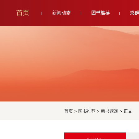
首页
新闻动态
图书推荐
党
首页
>
图书推荐
>
新书速递
> 正文