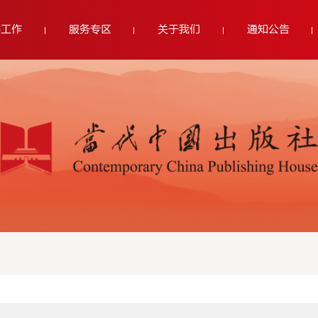
群工作
服务专区
关于我们
通知公告