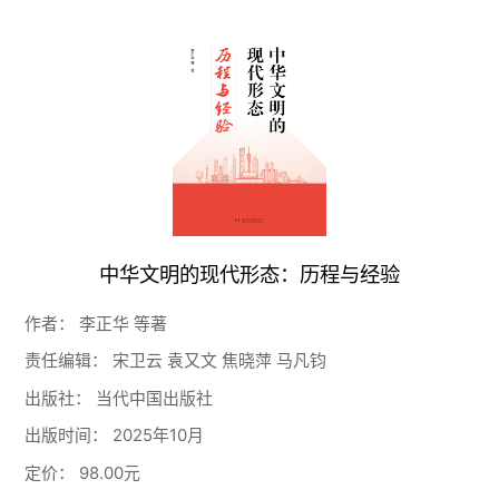
中华文明的现代形态：历程与经验
作者：
李正华 等著
责任编辑：
宋卫云 袁又文 焦晓萍 马凡钧
出版社：
当代中国出版社
出版时间：
2025年10月
定价：
98.00元