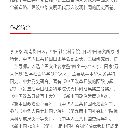
作者简介
李正华 湖南衡阳人，中国社会科学院当代中国研究所原副
所长，中华人民共和国国史学会副会长，二级研究员，博
士生导师。入选全国文化名家暨“四个一批”人才、国家“万
人计划”哲学社会科学领军人才。主要从事中华人民共和
国史、中共党史研究。著有《中国改革开放的酝酿与起
步》（第五届中国社会科学院优秀科研成果奖三等奖）、
《中国改革开放再出发》、《新中国政治发展论略》、
《新中国政治史举要》、《中华人民共和国政治史》等，
参与《中华人民共和国史稿》（第九届中国社会科学院优
秀科研成果奖一等奖）、《中华人民共和国史编年》、
《新中国70年》（第十二届中国社会科学院优秀科研成果