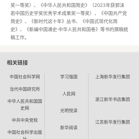
奖一等奖）、《中华人民共和国简史》（2023年获郭沫
若中国历史学奖优秀学术成果奖一等奖）、《中国共产党
简史》、《新时代这十年》丛书、《中国式现代化简
史》、《新编中国通史·中华人民共和国卷》等书的撰稿统
相关链接
中国社会科学网
学习强国
上海新华发行集团
当代中国研究所
人民网
浙江新华书店集团
中华人民共和国国
史网
光明悦读
中共中央党校
江苏新华发行集团
新华阅读
中国社会科学出版