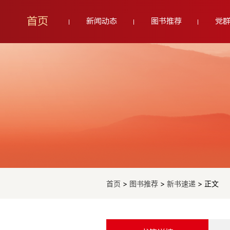
首页
新闻动态
图书推荐
党
首页
>
图书推荐
>
新书速递
> 正文