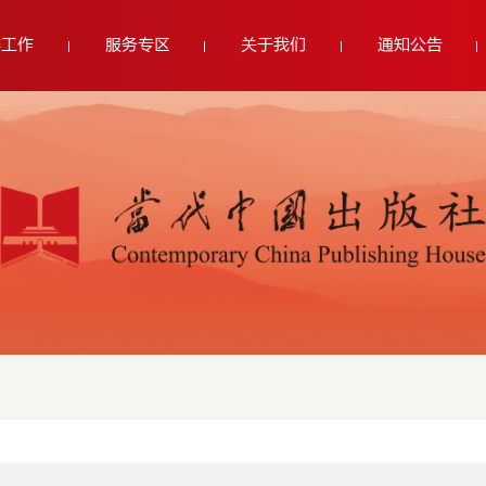
群工作
服务专区
关于我们
通知公告