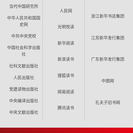
当代中国研究所
人民网
浙江新华书店集团
中华人民共和国国
史网
光明悦读
中共中央党校
江苏新华发行集团
新华阅读
中国社会科学出版
社
新浪读书
广东新华发行集团
社科文献出版社
搜狐读书
人民出版社
中图网
党建读物出版社
网易阅读
中央编译出版社
孔夫子旧书网
腾讯读书
中央文献出版社