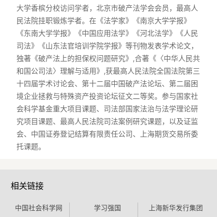
大学香槟分校访问学者，北京市破产法学会会员，最高人
民法院挂职锻炼学者。在《法学家》《南京大学学报》
《东南大学学报》《中国应用法学》《河北法学》《人民
司法》《山东法官培训学院学报》等刊物发表学术论文，
独著《破产法上的担保权问题研究》,合著《〈中华人民共
和国公司法〉理解与适用》,获最高人民法院全国法院第三
十四届学术讨论会、第十二届中国破产法论坛、第二届困
境企业拯救与特殊资产投资论坛征文二等奖。参与国家社
会科学基金重大项目课题、司法部国家法治与法学理论研
究项目课题、最高人民法院司法案例研究课题，以及证监
会、中国证券登记结算有限责任公司、上海期货交易所委
相关链接
中国社会科学网
学习强国
上海新华发行集团