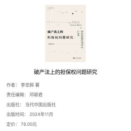
破产法上的担保权问题研究
作者：
李忠鲜 著
责任编辑：
邓颖君
出版社：
当代中国出版社
出版时间：
2024年11月
定价：
78.00元