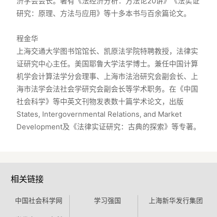
济学会会长。著有《法经济分析：方法论20讲》《法实证
研究：原理、方法与应用》等十多本书与百余篇论文。
程金华
上海交通大学图书馆馆长、凯原法学院特聘教授，法律实
证研究中心主任。美国耶鲁大学法学博士。兼任中国计算
机学会计算法学分会理事、上海市法治研究会副会长、上
海市法学会法社会学研究会副会长等学术职务。在《中国
社会科学》等中英文刊物发表数十篇学术论文，出版
States, Intergovernmental Relations, and Market
Development及《法律实证研究：古典的探索》等专著。
相关链接
中国社会科学网
学习强国
上海新华发行集团