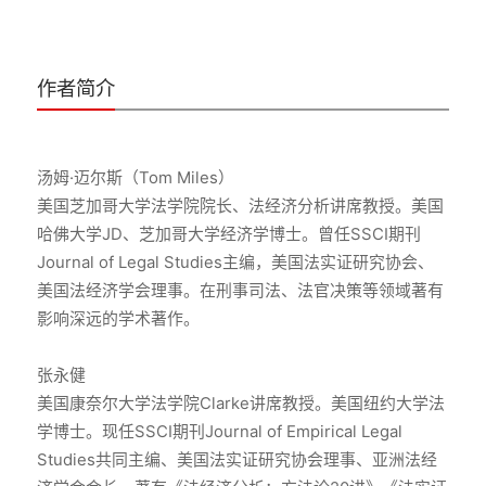
作者简介
汤姆·迈尔斯（Tom Miles）
美国芝加哥大学法学院院长、法经济分析讲席教授。美国
哈佛大学JD、芝加哥大学经济学博士。曾任SSCI期刊
Journal of Legal Studies主编，美国法实证研究协会、
美国法经济学会理事。在刑事司法、法官决策等领域著有
影响深远的学术著作。
张永健
美国康奈尔大学法学院Clarke讲席教授。美国纽约大学法
学博士。现任SSCI期刊Journal of Empirical Legal
Studies共同主编、美国法实证研究协会理事、亚洲法经