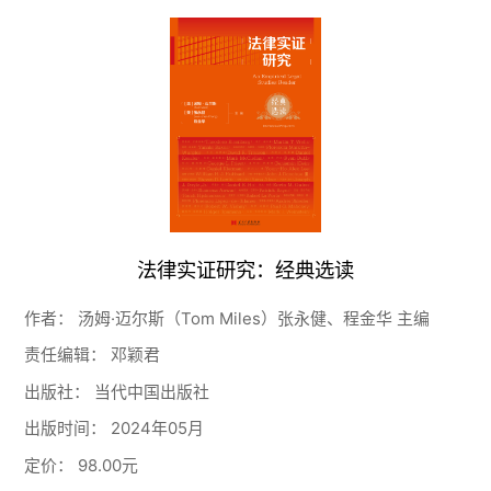
法律实证研究：经典选读
作者：
汤姆·迈尔斯（Tom Miles）张永健、程金华 主编
责任编辑：
邓颖君
出版社：
当代中国出版社
出版时间：
2024年05月
定价：
98.00元