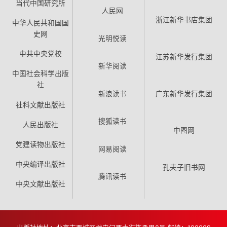
当代中国研究所
人民网
浙江新华书店集团
中华人民共和国国
史网
光明悦读
中共中央党校
江苏新华发行集团
新华阅读
中国社会科学出版
社
新浪读书
广东新华发行集团
社科文献出版社
搜狐读书
人民出版社
中图网
党建读物出版社
网易阅读
中央编译出版社
孔夫子旧书网
腾讯读书
中央文献出版社