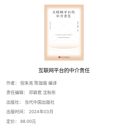
互联网平台的中介责任
作者：
倪朱亮 陈珈瑜 编译
责任编辑：
邓颖君 沈秋彤
出版社：
当代中国出版社
出版时间：
2024年03月
定价：
88.00元