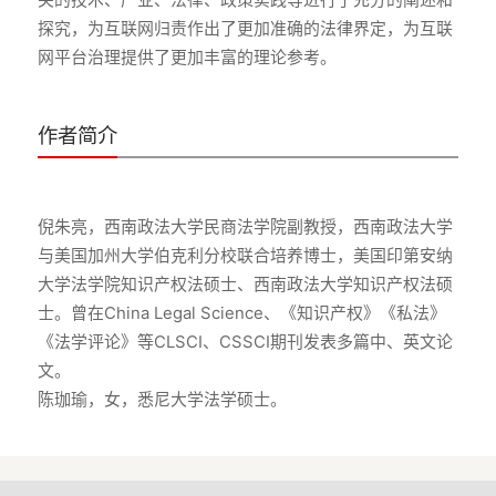
探究，为互联网归责作出了更加准确的法律界定，为互联
作者简介
倪朱亮，西南政法大学民商法学院副教授，西南政法大学
与美国加州大学伯克利分校联合培养博士，美国印第安纳
大学法学院知识产权法硕士、西南政法大学知识产权法硕
士。曾在China Legal Science、《知识产权》《私法》
《法学评论》等CLSCI、CSSCI期刊发表多篇中、英文论
文。
陈珈瑜，女，悉尼大学法学硕士。