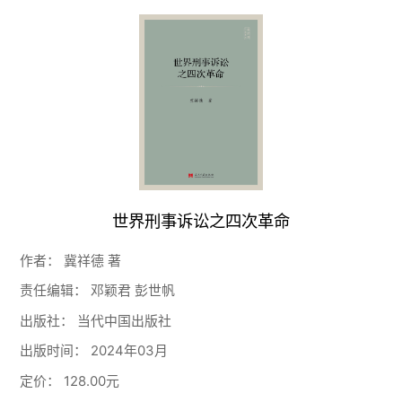
世界刑事诉讼之四次革命
作者：
冀祥德 著
责任编辑：
邓颖君 彭世帆
出版社：
当代中国出版社
出版时间：
2024年03月
定价：
128.00元