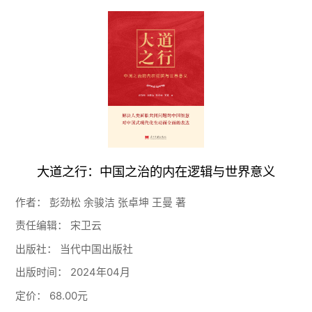
大道之行：中国之治的内在逻辑与世界意义
作者：
彭劲松 余骏洁 张卓坤 王曼 著
责任编辑：
宋卫云
出版社：
当代中国出版社
出版时间：
2024年04月
定价：
68.00元