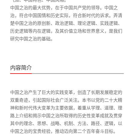
中国之治的最大优势，在于中国共产党的领导。中国之
治，符合中国国情和历史实际，符合新时代的诉求。弄清
楚中国之治的原创新、政治逻辑、理论逻辑、实践逻辑、
历史逻辑等内在逻辑，及其价值立场和世界意义，是我们
研究中国之治的基础。
内容简介
中国之治产生了巨大的实践变革，创造了长期发展稳定的
双重奇迹，引起国际社会广泛关注。本书以党的二十大精
神和新时代伟大变革为主要依据，着重从学理、道理、理
路上介绍和揭示中国之治所取得的历史性变革成就及贯穿
其中的理念、思想、战略、机制、方法、路径、逻辑，以