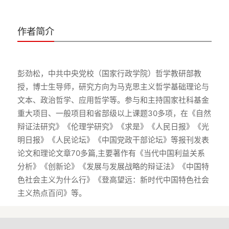
作者简介
彭劲松，中共中央党校（国家行政学院）哲学教研部教
授，博士生导师，研究方向为马克思主义哲学基础理论与
文本、政治哲学、应用哲学等。参与和主持国家社科基金
重大项目、一般项目和省部级以上课题30多项，在《自然
辩证法研究》《伦理学研究》《求是》《人民日报》《光
明日报》《人民论坛》《中国党政干部论坛》等报刊发表
论文和理论文章70多篇,主要著作有《当代中国利益关系
分析》《创新论》《发展与发展战略的辩证法》《中国特
色社会主义为什么行》《登高望远：新时代中国特色社会