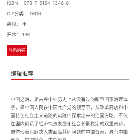
ISBN：
978-7-5154-1348-8
CIP分类：
D616
装帧：
平
开本：
16K
联系购买
编辑推荐
中国之治，是古今中外历史上从没有过的新型国家治理体
系，是中国人民在中国共产党的领导下，从改革开放和中
国特色社会主义道路的实践中探索出来的治国方略，不仅
在国内创造了经济快速发展和社会长期稳定的双重奇迹，
更体现着对解决人类面临共同问题的中国智慧，具有中国
气派、中国特色、中国风格。