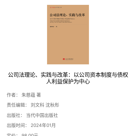
公司法理论、实践与改革：以公司资本制度与债权
人利益保护为中心
作者：
朱慈蕴 著
责任编辑：
刘文科 沈秋彤
出版社：
当代中国出版社
出版时间：
2024年01月
定价：
98.00元