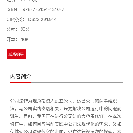
ISBN：
978-7-5154-1316-7
CIP分类：
D922.291.914
装帧：
精装
开本：
16K
联系购买
内容简介
公司法作为规范投资人设立公司、运营公司的商事组织
法，与公司实践密切相关，是为解决公司运行中的问题而
诞生。目前，我国正在进行公司法的大范围修订。在本次
修订中，如何回应当前实践中公司法现代化的需求，又如
何体现公司法现代化的走向，仍在进行深层次的探索。本