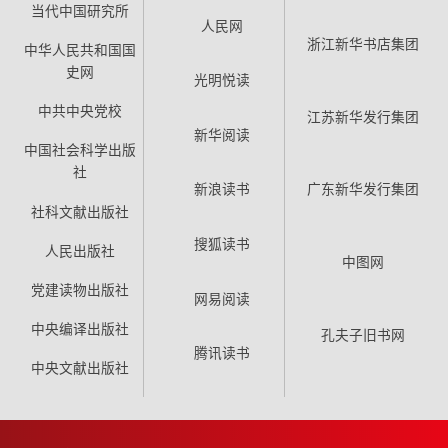
当代中国研究所
人民网
浙江新华书店集团
中华人民共和国国
史网
光明悦读
中共中央党校
江苏新华发行集团
新华阅读
中国社会科学出版
社
新浪读书
广东新华发行集团
社科文献出版社
搜狐读书
人民出版社
中图网
党建读物出版社
网易阅读
中央编译出版社
孔夫子旧书网
腾讯读书
中央文献出版社