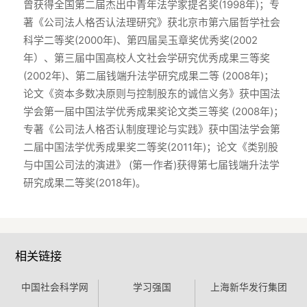
曾获得全国第二届杰出中青年法学家提名奖(1998年)；专
著《公司法人格否认法理研究》获北京市第六届哲学社会
科学二等奖(2000年)、第四届吴玉章奖优秀奖(2002
年）、第三届中国高校人文社会学研究优秀成果三等奖
(2002年)、第二届钱端升法学研究成果二等 (2008年)；
论文《资本多数决原则与控制股东的诚信义务》获中国法
学会第一届中国法学优秀成果奖论文类三等奖 (2008年)；
专著《公司法人格否认制度理论与实践》获中国法学会第
二届中国法学优秀成果奖二等奖(2011年)；论文《类别股
与中国公司法的演进》 (第一作者)获得第七届钱端升法学
研究成果二等奖(2018年)。
相关链接
中国社会科学网
学习强国
上海新华发行集团