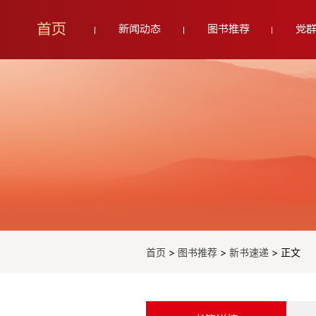
首页
新闻动态
图书推荐
党
首页
>
图书推荐
>
新书速递
> 正文