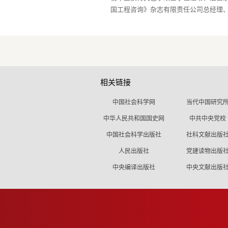
相关链接
中国社会科学网
当代中国研究
中华人民共和国国史网
中共中央党校
中国社会科学出版社
社科文献出版
人民出版社
党建读物出版
中央编译出版社
中央文献出版