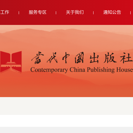
群工作
服务专区
关于我们
通知公告