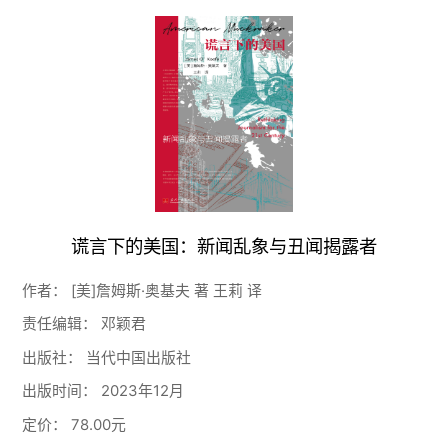
谎言下的美国：新闻乱象与丑闻揭露者
作者：
[美]詹姆斯·奥基夫 著 王莉 译
责任编辑：
邓颖君
出版社：
当代中国出版社
出版时间：
2023年12月
定价：
78.00元