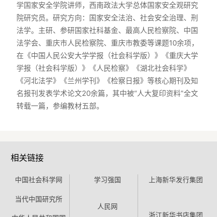
学国家安全学院讲师，西南政法大学总体国家安全观研究
院研究员。研究方向：国家安全法治、社会安全治理、刑
法学。主研、参研国家社科基金、最高人民检察院、中国
法学会、重庆市人民检察院、重庆市教委等课题10余项，
在《中国人民公安大学学报（社会科学版）》《重庆大学
学报（社会科学版）》《人民检察》《湖北社会科学》
《河北法学》《兰州学刊》《检察日报》等核心期刊及知
名报刊发表学术论文20余篇，其中被“人大复印资料”全文
转载一篇，参编教材五部。
相关链接
中国社会科学网
学习强国
上海新华发行集团
当代中国研究所
人民网
浙江新华书店集团