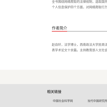
全书围绕网络爬取的法律规制，选取国
个人信息保护四个方面，对网络爬取行
作者简介
赵自轩，法学博士，西南政法大学民商
相关链接
中国社会科学网
当代中国研究