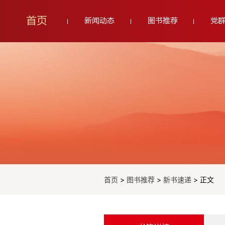
首页
新闻动态
图书推荐
党
首页
>
图书推荐
>
新书速递
> 正文