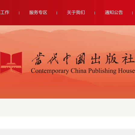
群工作
服务专区
关于我们
通知公告